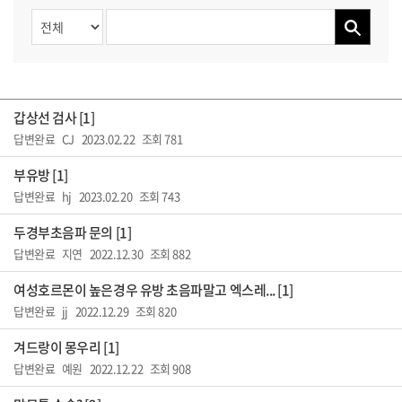
갑상선 검사 [1]
답변완료
CJ 2023.02.22 조회 781
부유방 [1]
답변완료
hj 2023.02.20 조회 743
두경부초음파 문의 [1]
답변완료
지연 2022.12.30 조회 882
여성호르몬이 높은경우 유방 초음파말고 엑스레... [1]
답변완료
jj 2022.12.29 조회 820
겨드랑이 몽우리 [1]
답변완료
예원 2022.12.22 조회 908