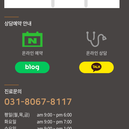
상담예약 안내
온라인 예약
온라인 상담
진료문의
031-8067-8117
평일(월,목,금)
am 9:00 ~ pm 6:00
화요일
am 9:00 ~ pm 7:00
수요일
am 9:00 ~ pm 1:00