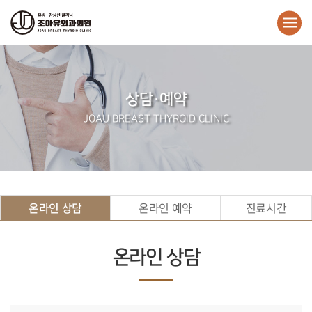
상담·예약
JOAU BREAST THYROID CLINIC
온라인 상담
온라인 예약
진료시간
온라인 상담