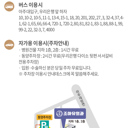
버스 이용시
아주대입구, 우리은행 앞 하자
10, 10-2, 10-5, 11-1, 13-4, 15-1, 18, 20, 201, 202, 27, 3, 32-4, 37, 4-
1, 62-1, 65, 66, 66-4, 720-1, 720-2, 80, 81, 82-1, 83-1, 88, 88-1, 99,
99-2, 22, 32-3, 7, 4000
자가용 이용시(주차안내)
· 병원건물 지하 1층, 2층 : 1시간 무료
· 동양주차장 : 2시간 무료(우리은행 다이소 뒷편 서서갈비
전용주차장)
· 입원·수술하신 분은 당일 주차 무료입니다.
※ 주차장 이용시 안내데스크에 꼭 말씀해주세요.