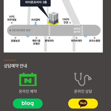
상담예약 안내
온라인 예약
온라인 상담